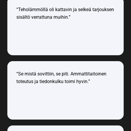
“Teholämmöllä oli kattavin ja selkeä tarjouksen
sisältö verrattuna muihin.”
“Se mistä sovittiin, se piti. Ammattitaitoinen
toteutus ja tiedonkulku toimi hyvin.”