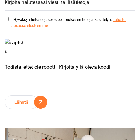
Hyväksyn tietosuojaselosteen mukaisen tietojenkäsittelyn.
Tutustu
tietosuojaselosteemme
Todista, ettet ole robotti. Kirjoita yllä oleva koodi:
Lähetä