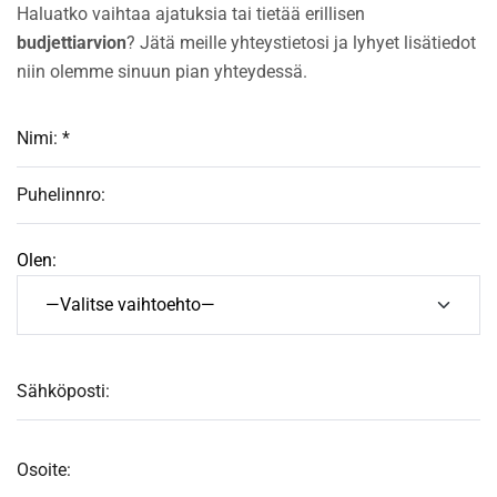
Haluatko vaihtaa ajatuksia tai tietää erillisen
budjettiarvion
? Jätä meille yhteystietosi ja lyhyet lisätiedot
niin olemme sinuun pian yhteydessä.
Olen: