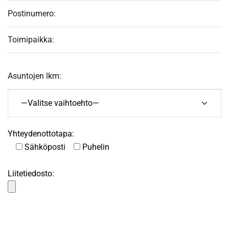
Yhteydenottotapa:
Sähköposti
Puhelin
Liitetiedosto: