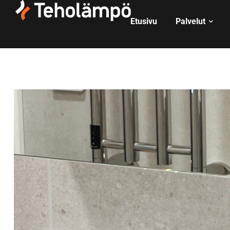
Etusivu
Palvelut