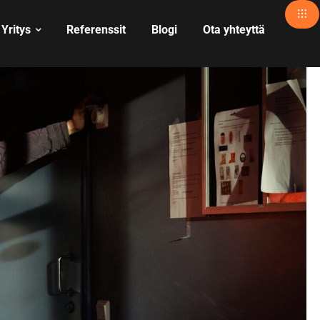
Yritys
Referenssit
Blogi
Ota yhteyttä