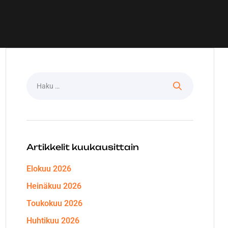
Artikkelit kuukausittain
Elokuu 2026
Heinäkuu 2026
Toukokuu 2026
Huhtikuu 2026