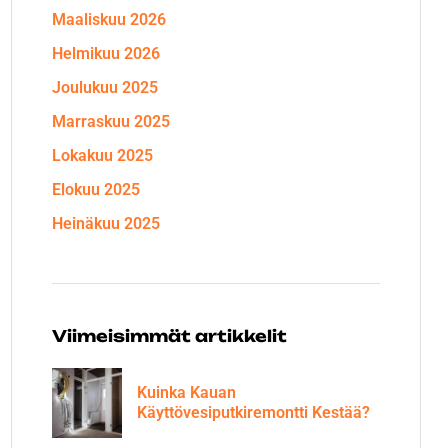
Maaliskuu 2026
Helmikuu 2026
Joulukuu 2025
Marraskuu 2025
Lokakuu 2025
Elokuu 2025
Heinäkuu 2025
Viimeisimmät artikkelit
Kuinka Kauan
Käyttövesiputkiremontti Kestää?