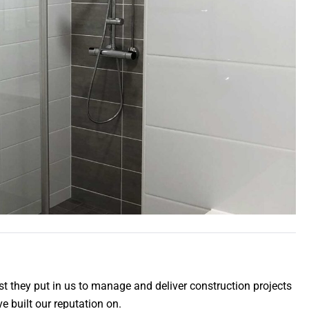
trust they put in us to manage and deliver construction projects
e built our reputation on.