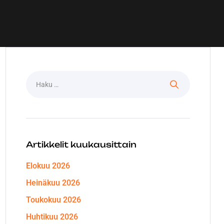
Artikkelit kuukausittain
Elokuu 2026
Heinäkuu 2026
Toukokuu 2026
Huhtikuu 2026