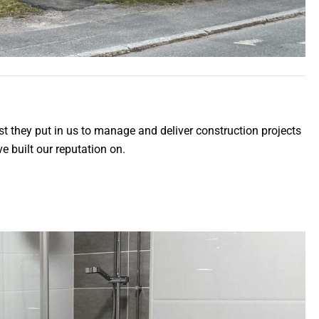
trust they put in us to manage and deliver construction projects
e built our reputation on.