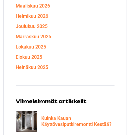
Maaliskuu 2026
Helmikuu 2026
Joulukuu 2025
Marraskuu 2025
Lokakuu 2025
Elokuu 2025
Heinäkuu 2025
Viimeisimmät artikkelit
Kuinka Kauan
Käyttövesiputkiremontti Kestää?